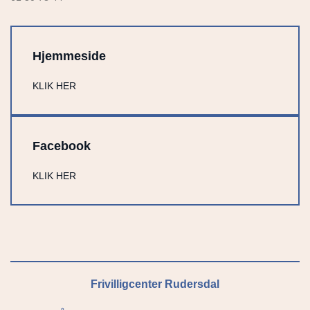
Hjemmeside
KLIK HER
Facebook
KLIK HER
Frivilligcenter Rudersdal