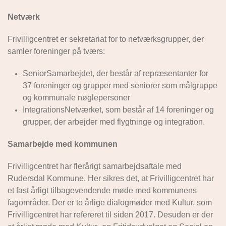
Netværk
Frivilligcentret er sekretariat for to netværksgrupper, der
samler foreninger på tværs:
SeniorSamarbejdet, der består af repræsentanter for
37 foreninger og grupper med seniorer som målgruppe
og kommunale nøglepersoner
IntegrationsNetværket, som består af 14 foreninger og
grupper, der arbejder med flygtninge og integration.
Samarbejde med kommunen
Frivilligcentret har flerårigt samarbejdsaftale med
Rudersdal Kommune. Her sikres det, at Frivilligcentret har
et fast årligt tilbagevendende møde med kommunens
fagområder. Der er to årlige dialogmøder med Kultur, som
Frivilligcentret har refereret til siden 2017. Desuden er der