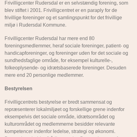
Frivilligcenter Rudersdal er en selvstændig forening, som
blev stiftet i 2001. Frivilligcentret er en paraply for de
frivillige foreninger og et samlingspunkt for det frivillige
miljø i Rudersdal Kommune.
Frivilligcenter Rudersdal har mere end 80
foreningsmedlemmer, heraf sociale foreninger, patient- og
handicapforeninger, og foreninger uden for det sociale og
sundhedsfaglige område, for eksempel kulturelle-,
folkeoplysende- og idrætsbaserede foreninger. Desuden
mere end 20 personlige medlemmer.
Bestyrelsen
Frivilligcentrets bestyrelse er bredt sammensat og
repræsenterer lokalmiljøet og forskellige grene indenfor
eksempelvis det sociale område, idrætsområdet og
kulturområdet og medlemmerne besidder relevante
kompetencer indenfor ledelse, strategi og økonomi.