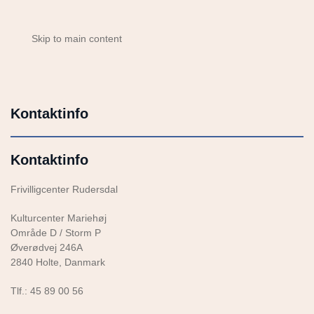
Skip to main content
Kontaktinfo
Kontaktinfo
Frivilligcenter Rudersdal
Kulturcenter Mariehøj
Område D / Storm P
Øverødvej 246A
2840 Holte, Danmark
Tlf.: 45 89 00 56