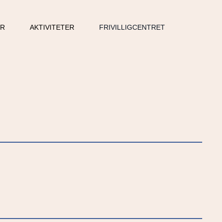
ER
AKTIVITETER
FRIVILLIGCENTRET