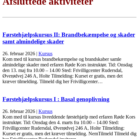
Afsluttede aktiviteter
Førstehjælpskursus II: Brandbekæmpelse og skader
samt almindelige skader
26. februar 2026
|
Kursus
Kom med til kursus brandbekæmpelse og brandskaber samle
almindelige skader med erfaren Røde Kors instruktør. Tid: Onsdag
den 13. maj fra 10.00 – 14.00 Sted: Frivilligcenter Rudersdal,
Øverødvej 246 A, Holte Tilmelding: Kurset er gratis, men det
kræver tilmelding. Tilmeld dig her Frivilligcenter…
Førstehjælpskursus I : Basal genoplivning
26. februar 2026
|
Kursus
Kom med til kursus livreddende førstehjælp med erfaren Røde Kors
instruktør. Tid: Onsdag den 4. marts fra 10.00 – 14.00 Sted:
Frivilligcenter Rudersdal, Øverødvej 246 A, Holte Tilmelding:
Kurset er gratis, men det kræver tilmelding. NemTilmeld Tilmeld dig