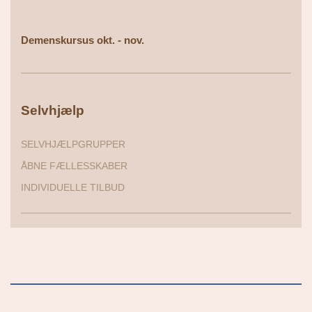
Demenskursus okt. - nov.
Selvhjælp
SELVHJÆLPGRUPPER
ÅBNE FÆLLESSKABER
INDIVIDUELLE TILBUD