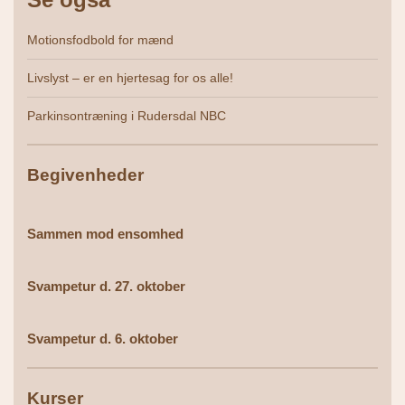
Motionsfodbold for mænd
Livslyst – er en hjertesag for os alle!
Parkinsontræning i Rudersdal NBC
Begivenheder
Sammen mod ensomhed
Svampetur d. 27. oktober
Svampetur d. 6. oktober
Kurser