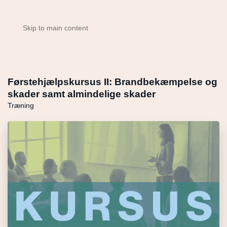
Skip to main content
Førstehjælpskursus II: Brandbekæmpelse og
skader samt almindelige skader
Træning