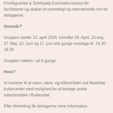
Frivilligcentre & Selvhjælp Danmarks kursus for
facilitatorer og skaber et rummeligt og nærværende rum for
deltagerne.
Hvornår?
Gruppen starter 15. april 2026. Derefter 29. April, 13.maj,
27. Maj, 10. Juni og 17. juni alle gange onsdage kl. 16.30-
18.30
Gruppen mødes i alt 6 gange.
Hvor?
Vi kommer til at være i skov- og bålområdet ved Mariehøj
kulturcenter med mulighed for at besøge andre
naturområder i Rudersdal.
Efter tilmelding får deltagerne mere information.