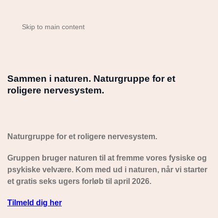
Skip to main content
Sammen i naturen. Naturgruppe for et
roligere nervesystem.
Naturgruppe for et roligere nervesystem.
Gruppen bruger naturen til at fremme vores fysiske og
psykiske velvære. Kom med ud i naturen, når vi starter
et gratis seks ugers forløb til april 2026.
Tilmeld dig her