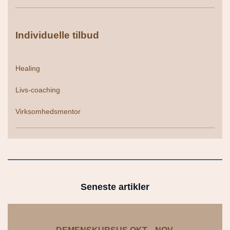
Individuelle tilbud
Healing
Livs-coaching
Virksomhedsmentor
Seneste artikler