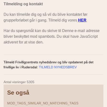
Tilmelding og kontakt
Du kan tilmelde dig og så vil du blive kontaktet før
gruppeforløbet går i gang. Tilmeld dig vores
HER
Har du spørgsmål kan du skrive til
Denne e-mail adresse
bliver beskyttet mod spambots. Du skal have JavaScript
aktiveret for at vise den.
Tilmeld Frivilligcentrets nyhedsbrev og bliv opdateret på det
frivillige liv i Rudersdal:
TILMELD NYHEDSBREV
Antal visninger 5305
Se også
MOD_TAGS_SIMILAR_NO_MATCHING_TAGS