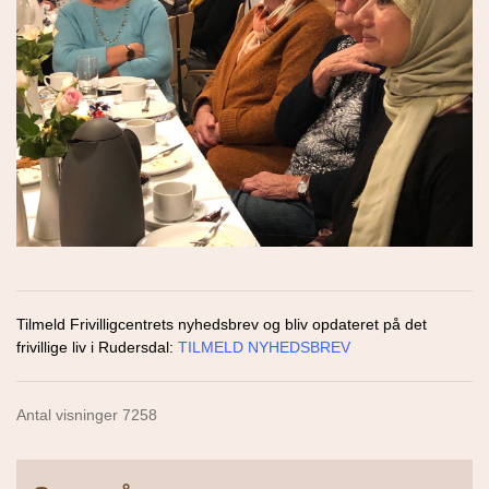
Tilmeld Frivilligcentrets nyhedsbrev og bliv opdateret på det
frivillige liv i Rudersdal:
TILMELD NYHEDSBREV
Antal visninger 7258