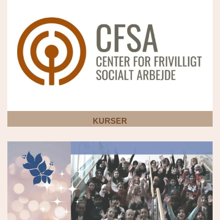
KURSER