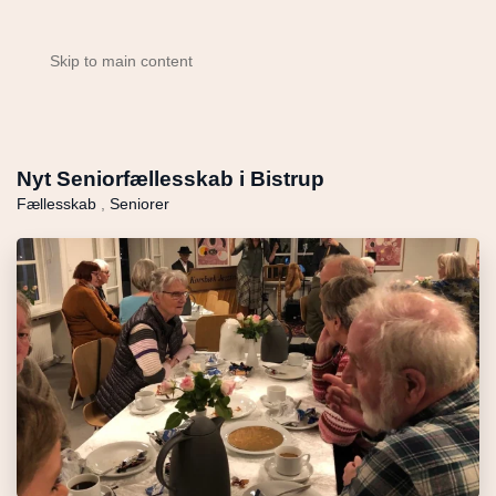
Skip to main content
Nyt Seniorfællesskab i Bistrup
Fællesskab
,
Seniorer