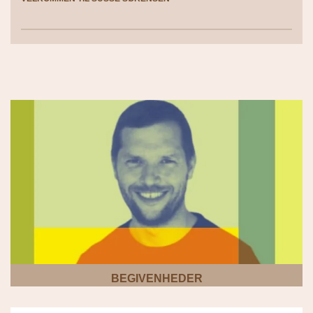
BEGIVENHEDER