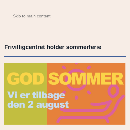
Skip to main content
Frivilligcentret holder sommerferie