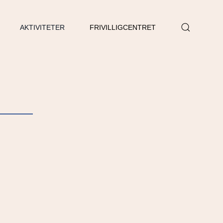
AKTIVITETER
FRIVILLIGCENTRET