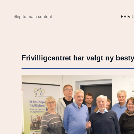
FRIVI
Skip to main content
Frivilligcentret har valgt ny best