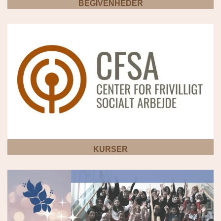
BEGIVENHEDER
KURSER