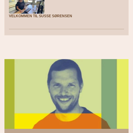
VELKOMMEN TIL SUSSE SØRENSEN