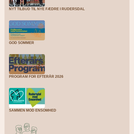
NYT TILBUD TIL NYE FÆDRE I RUDERSDAL
GOD SOMMER
PROGRAM FOR EFTERÅR 2026
SAMMEN MOD ENSOMHED