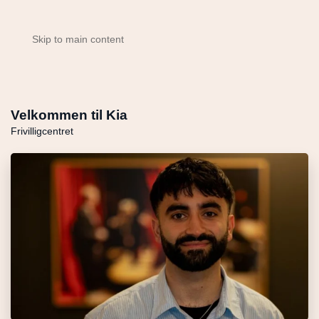
Skip to main content
Velkommen til Kia
Frivilligcentret