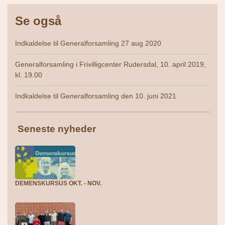
Se også
Indkaldelse til Generalforsamling 27 aug 2020
Generalforsamling i Frivilligcenter Rudersdal, 10. april 2019,
kl. 19.00
Indkaldelse til Generalforsamling den 10. juni 2021
Seneste nyheder
DEMENSKURSUS OKT. - NOV.