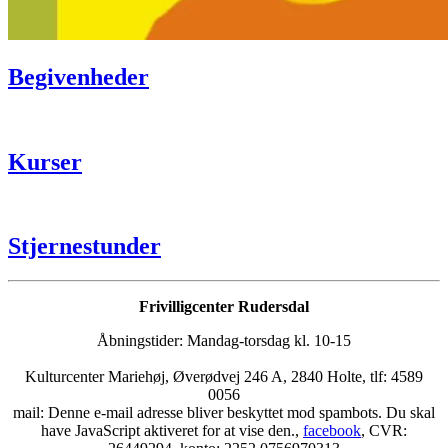
Begivenheder
Kurser
Stjernestunder
Frivilligcenter Rudersdal
Åbningstider: Mandag-torsdag kl. 10-15
Kulturcenter Mariehøj, Øverødvej 246 A, 2840 Holte, tlf: 4589
0056
mail:
Denne e-mail adresse bliver beskyttet mod spambots. Du skal
have JavaScript aktiveret for at vise den.
,
facebook
, CVR: