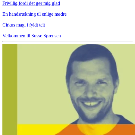
Frivillig fordi det gør mig glad
En håndsrækning til enlige mødre
Cirkus magi i fyldt telt
Velkommen til Susse Sørensen