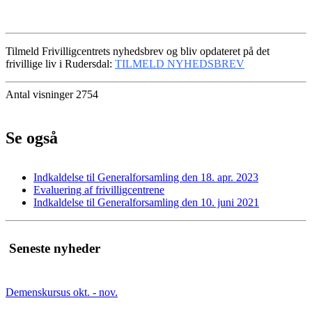
Tilmeld Frivilligcentrets nyhedsbrev og bliv opdateret på det
frivillige liv i Rudersdal:
TILMELD NYHEDSBREV
Antal visninger 2754
Se også
Indkaldelse til Generalforsamling den 18. apr. 2023
Evaluering af frivilligcentrene
Indkaldelse til Generalforsamling den 10. juni 2021
Seneste nyheder
Demenskursus okt. - nov.