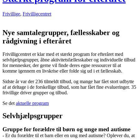
Frivillige
,
Frivilligcentret
Nye samtalegrupper, fællesskaber og
rådgivning i efteråret
Frivilligcentret er klar med et stærkt program for efteråret med
selvhjælpsgrupper, åbne aktivitetsfællesskaber og individuelle tilbud
for mennesker, der gerne vil finde deres egne ressourcer til at
komme igennem en livskrise eller folde sig ud i et fællesskab.
Sidste år var der 236 tilmeldt tilbud, og mange har fået stort udbytte
af at deltage i de forskellige tilbud, som har fået fine evalueringer. 35
frivillige driver grupper og tilbud.
Se det
aktuelle program
Selvhjælpsgrupper
Gruppe for forældre til børn og unge med autisme
-
Er du forældre til et barn eller en ung med autisme? Oplever du, at