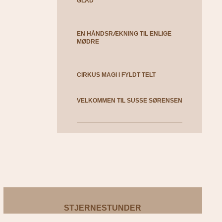
GLAD
EN HÅNDSRÆKNING TIL ENLIGE
MØDRE
CIRKUS MAGI I FYLDT TELT
VELKOMMEN TIL SUSSE SØRENSEN
STJERNESTUNDER