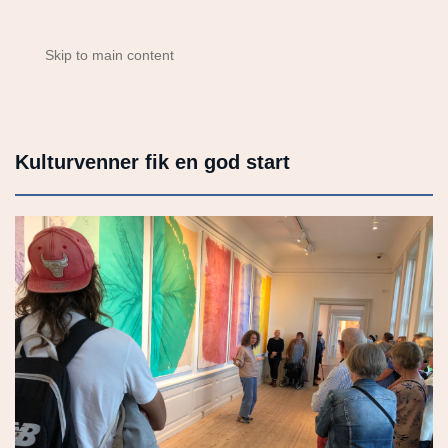
Skip to main content
Kulturvenner fik en god start