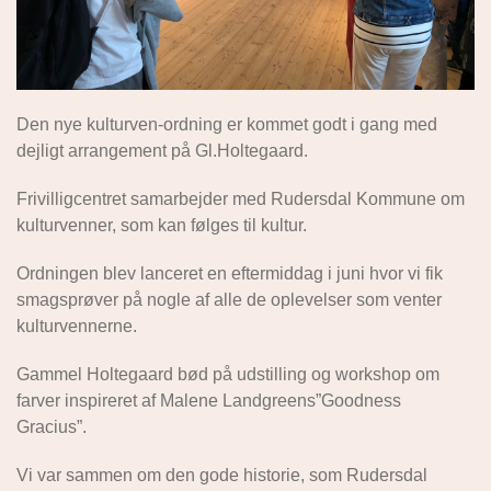
Den nye kulturven-ordning er kommet godt i gang med
dejligt arrangement på Gl.Holtegaard.
Frivilligcentret samarbejder med Rudersdal Kommune om
kulturvenner, som kan følges til kultur.
Ordningen blev lanceret en eftermiddag i juni hvor vi fik
smagsprøver på nogle af alle de oplevelser som venter
kulturvennerne.
Gammel Holtegaard bød på udstilling og workshop om
farver inspireret af Malene Landgreens”Goodness
Gracius”.
Vi var sammen om den gode historie, som Rudersdal