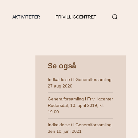
AKTIVITETER
FRIVILLIGCENTRET
Se også
Indkaldelse til Generalforsamling
27 aug 2020
Generalforsamling i Frivilligcenter
Rudersdal, 10. april 2019, kl.
19.00
Indkaldelse til Generalforsamling
den 10. juni 2021