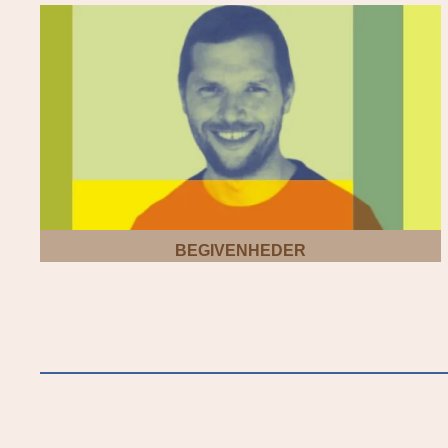
BEGIVENHEDER