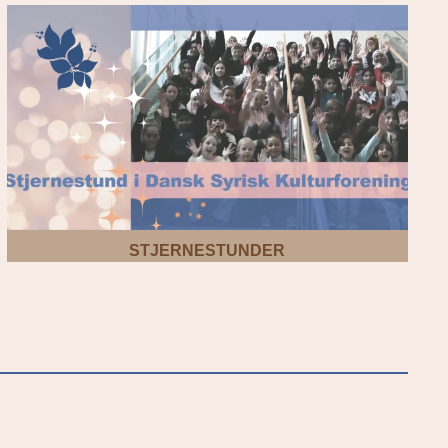
STJERNESTUNDER