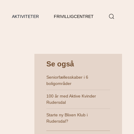
AKTIVITETER
FRIVILLIGCENTRET
Se også
Seniorfællesskaber i 6
boligområder
100 år med Aktive Kvinder
Rudersdal
Starte ny Blixen Klub i
Rudersdal?