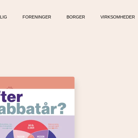
LLIG
FORENINGER
BORGER
VIRKSOMHEDER