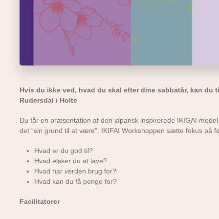
Hvis du ikke ved, hvad du skal efter dine sabbatår, kan du ti
Rudersdal i Holte
Du får en præsentation af den japansk inspirerede IKIGAI model, s
det ”sin grund til at være”. IKIFAI Workshoppen sætte fokus på 
Hvad er du god til?
Hvad elsker du at lave?
Hvad har verden brug for?
Hvad kan du få penge for?
Facilitatorer