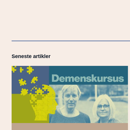
Seneste artikler