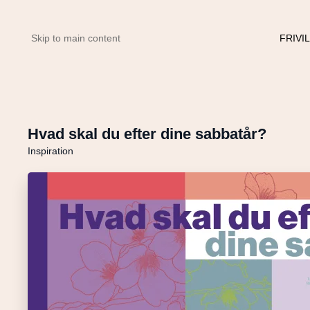
FRIVI
Skip to main content
Hvad skal du efter dine sabbatår?
Inspiration