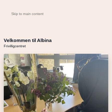
Skip to main content
Velkommen til Albina
Frivilligcentret