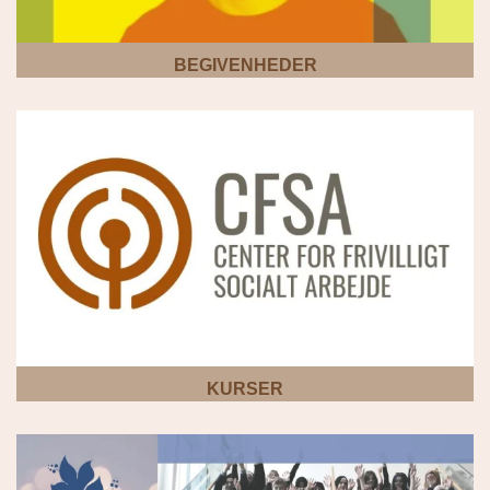
BEGIVENHEDER
KURSER