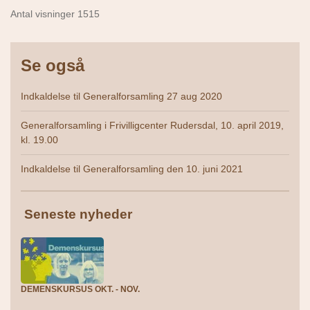
Antal visninger 1515
Se også
Indkaldelse til Generalforsamling 27 aug 2020
Generalforsamling i Frivilligcenter Rudersdal, 10. april 2019,
kl. 19.00
Indkaldelse til Generalforsamling den 10. juni 2021
Seneste nyheder
DEMENSKURSUS OKT. - NOV.