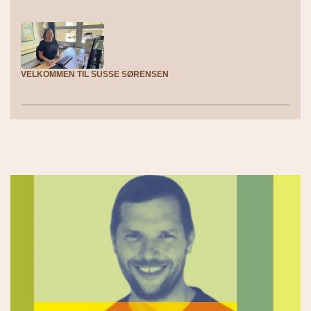
VELKOMMEN TIL SUSSE SØRENSEN