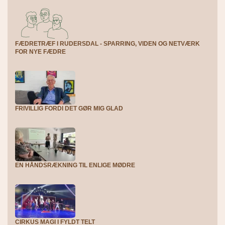
FÆDRETRÆF I RUDERSDAL - SPARRING, VIDEN OG NETVÆRK
FOR NYE FÆDRE
FRIVILLIG FORDI DET GØR MIG GLAD
EN HÅNDSRÆKNING TIL ENLIGE MØDRE
CIRKUS MAGI I FYLDT TELT