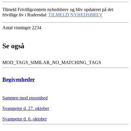
Tilmeld Frivilligcentrets nyhedsbrev og bliv opdateret på det
frivillige liv i Rudersdal:
TILMELD NYHEDSBREV
Antal visninger 2234
Se også
MOD_TAGS_SIMILAR_NO_MATCHING_TAGS
Begivenheder
Sammen mod ensomhed
Svampetur d. 27. oktober
Svampetur d. 6. oktober