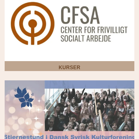
KURSER