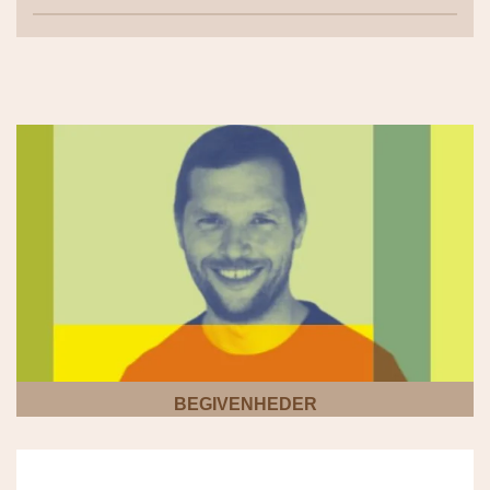
BEGIVENHEDER