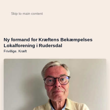
Skip to main content
Ny formand for Kræftens Bekæmpelses
Lokalforening i Rudersdal
Frivillige
,
Kræft