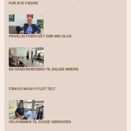
FOR NYE FÆDRE
FRIVILLIG FORDI DET GØR MIG GLAD
EN HÅNDSRÆKNING TIL ENLIGE MØDRE
CIRKUS MAGI I FYLDT TELT
VELKOMMEN TIL SUSSE SØRENSEN