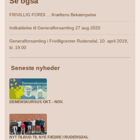
Se også
FRIVILLIG FORDI ... Kræftens Bekæmpelse
Indkaldelse til Generalforsamling 27 aug 2020
Generalforsamling i Frivilligcenter Rudersdal, 10. april 2019,
kl. 19.00
Seneste nyheder
DEMENSKURSUS OKT. - NOV.
NYT TILBUD TIL NYE FÆDRE I RUDERSDAL