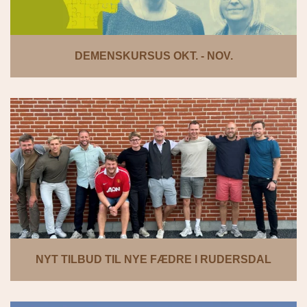
DEMENSKURSUS OKT. - NOV.
NYT TILBUD TIL NYE FÆDRE I RUDERSDAL