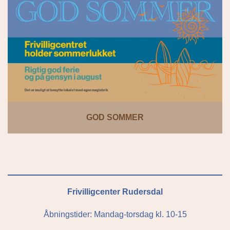
GOD SOMMER
Frivilligcenter Rudersdal
Åbningstider: Mandag-torsdag kl. 10-15