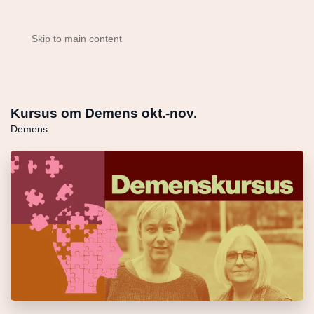
Skip to main content
Kursus om Demens okt.-nov.
Demens