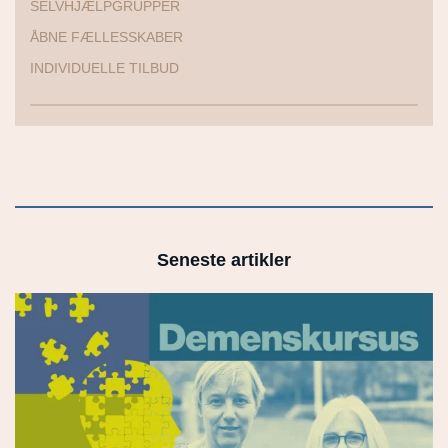
SELVHJÆLPGRUPPER
ÅBNE FÆLLESSKABER
INDIVIDUELLE TILBUD
Seneste artikler