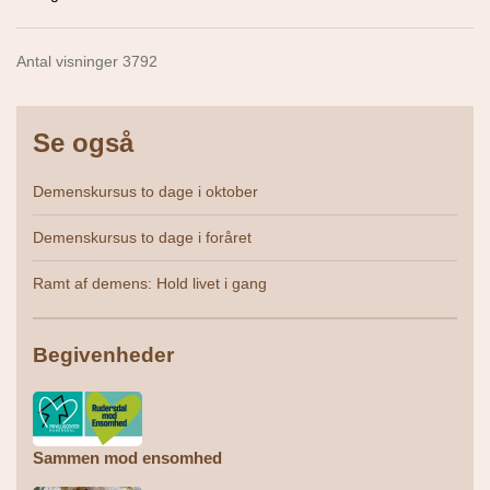
Antal visninger 3792
Se også
Demenskursus to dage i oktober
Demenskursus to dage i foråret
Ramt af demens: Hold livet i gang
Begivenheder
Sammen mod ensomhed