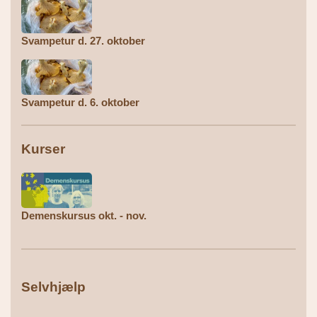
Svampetur d. 27. oktober
Svampetur d. 6. oktober
Kurser
Demenskursus okt. - nov.
Selvhjælp