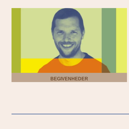
BEGIVENHEDER