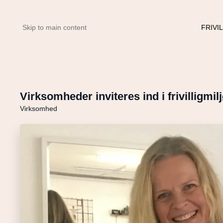
FRIVI
Skip to main content
Virksomheder inviteres ind i frivilligmil
Virksomhed