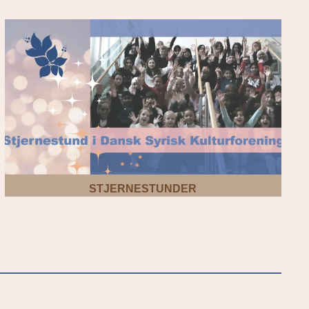
STJERNESTUNDER