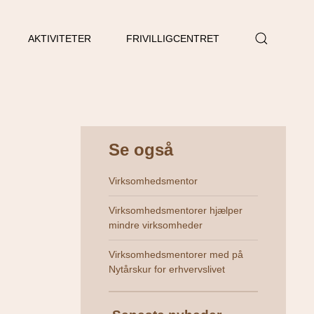
AKTIVITETER
FRIVILLIGCENTRET
Se også
Virksomhedsmentor
Virksomhedsmentorer hjælper
mindre virksomheder
Virksomhedsmentorer med på
Nytårskur for erhvervslivet