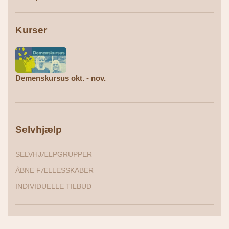
Kurser
Demenskursus okt. - nov.
Selvhjælp
SELVHJÆLPGRUPPER
ÅBNE FÆLLESSKABER
INDIVIDUELLE TILBUD