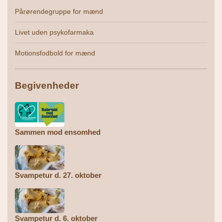
Pårørendegruppe for mænd
Livet uden psykofarmaka
Motionsfodbold for mænd
Begivenheder
Sammen mod ensomhed
Svampetur d. 27. oktober
Svampetur d. 6. oktober