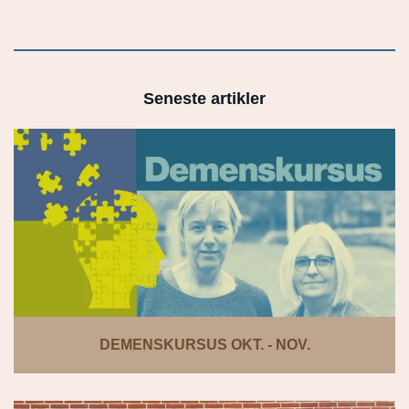
Seneste artikler
DEMENSKURSUS OKT. - NOV.