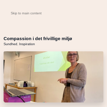
Skip to main content
Compassion i det frivillige miljø
Sundhed
,
Inspiration