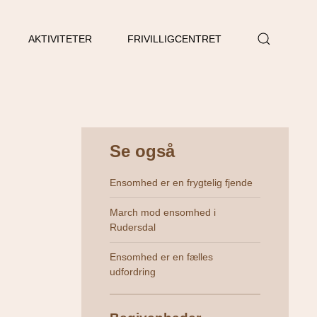
AKTIVITETER
FRIVILLIGCENTRET
Se også
Ensomhed er en frygtelig fjende
March mod ensomhed i
Rudersdal
Ensomhed er en fælles
udfordring